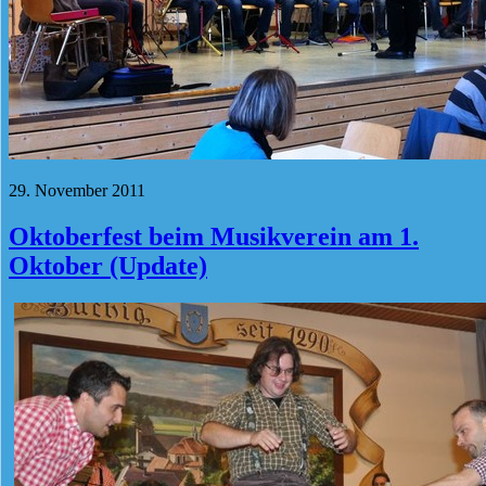
29. November 2011
Oktoberfest beim Musikverein am 1.
Oktober (Update)