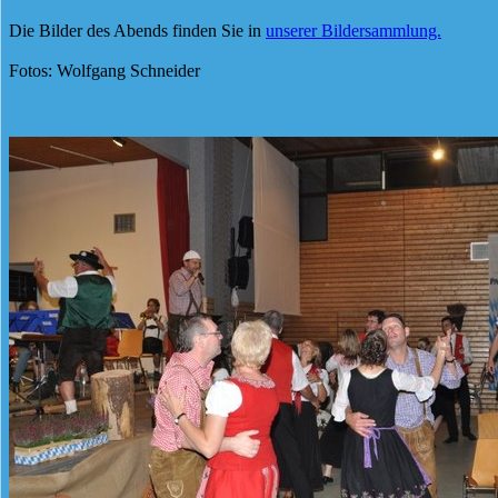
Die Bilder des Abends finden Sie in
unserer Bildersammlung.
Fotos: Wolfgang Schneider