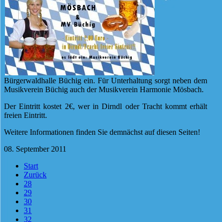
Bürgerwaldhalle Büchig ein. Für Unterhaltung sorgt neben dem
Musikverein Büchig auch der Musikverein Harmonie Mösbach.
Der Eintritt kostet 2€, wer in Dirndl oder Tracht kommt erhält
freien Eintritt.
Weitere Informationen finden Sie demnächst auf diesen Seiten!
08. September 2011
Start
Zurück
28
29
30
31
32