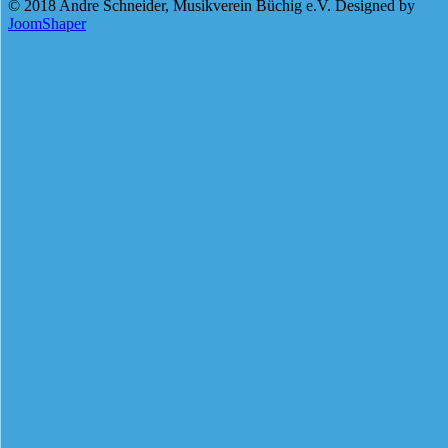
© 2018 Andre Schneider, Musikverein Büchig e.V. Designed by
JoomShaper