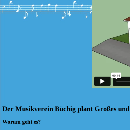
Der Musikverein Büchig plant Großes und 
Worum geht es?