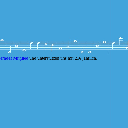
erndes Mitglied
und unterstützen uns mit 25€ jährlich.