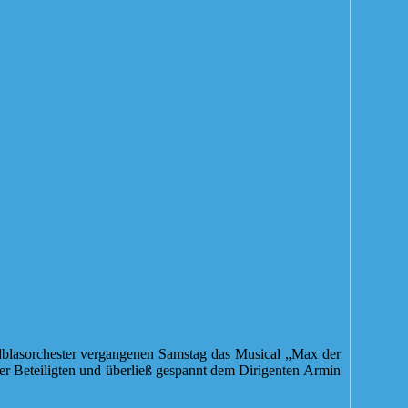
ndblasorchester vergangenen Samstag das Musical „Max der
er Beteiligten und überließ gespannt dem Dirigenten Armin