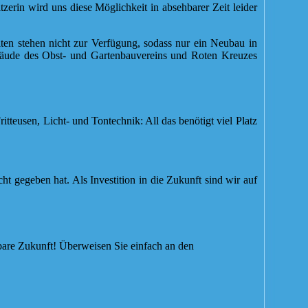
tzerin wird uns diese Möglichkeit in absehbarer Zeit leider
ten stehen nicht zur Verfügung, sodass nur ein Neubau in
bäude des Obst- und Gartenbauvereins und Roten Kreuzes
itteusen, Licht- und Tontechnik: All das benötigt viel Platz
ht gegeben hat. Als Investition in die Zukunft sind wir auf
nbare Zukunft! Überweisen Sie einfach an den