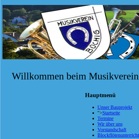
Willkommen beim Musikverein 
Hauptmenü
Unser Bauprojekt
">
Startseite
Termine
Wir über uns
Vorstandschaft
Blockflötenunterricht