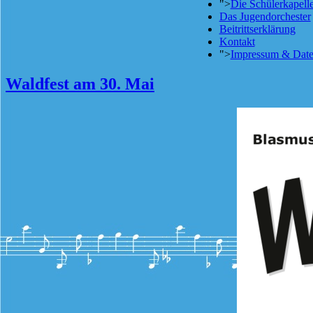
">
Die Schülerkapell
Das Jugendorchester
Beitrittserklärung
Kontakt
">
Impressum & Date
Waldfest am 30. Mai