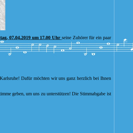
tag, 07.04.2019 um 17.00 Uhr
seine Zuhörer für ein paar
ke Karlsruhe! Dafür möchten wir uns ganz herzlich bei Ihnen
timme geben, um uns zu unterstützen! Die Stimmabgabe ist