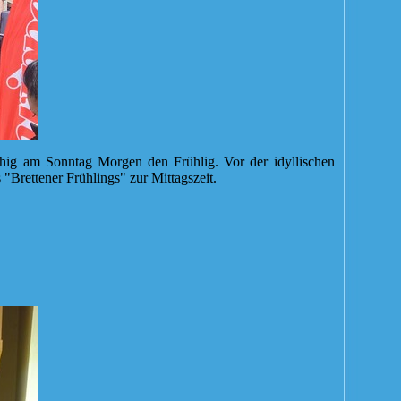
ig am Sonntag Morgen den Frühlig. Vor der idyllischen
"Brettener Frühlings" zur Mittagszeit.