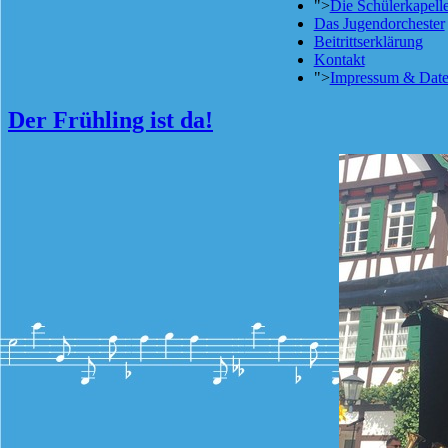
">
Die Schülerkapell
Das Jugendorchester
Beitrittserklärung
Kontakt
">
Impressum & Date
Der Frühling ist da!