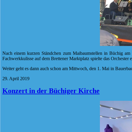
Nach einem kurzen Ständchen zum Maibaumstellen in Büchig am S
Fachwerkkulisse auf dem Brettener Marktplatz spielte das Orchester e
Weiter geht es dann auch schon am Mittwoch, den 1. Mai in Bauerbac
29. April 2019
Konzert in der Büchiger Kirche