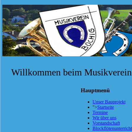
Willkommen beim Musikverein 
Hauptmenü
Unser Bauprojekt
">
Startseite
Termine
Wir über uns
Vorstandschaft
Blockflötenunterricht