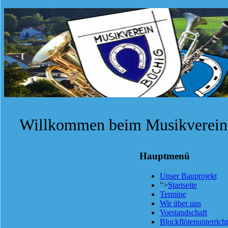
Willkommen beim Musikverein 
Hauptmenü
Unser Bauprojekt
">
Startseite
Termine
Wir über uns
Vorstandschaft
Blockflötenunterricht