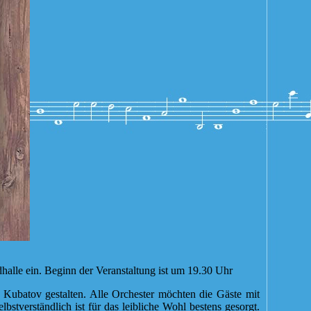
alle ein. Beginn der Veranstaltung ist um 19.30 Uhr
Kubatov gestalten. Alle Orchester möchten die Gäste mit
verständlich ist für das leibliche Wohl bestens gesorgt.