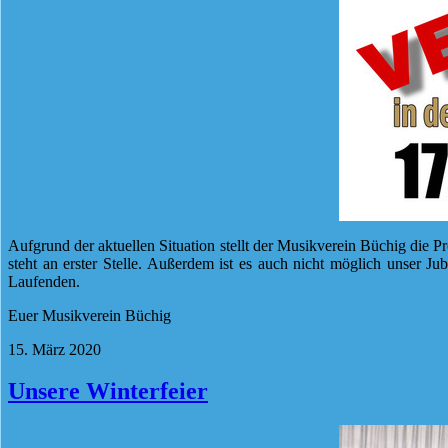
Aufgrund der aktuellen Situation stellt der Musikverein Büchig die P
steht an erster Stelle. Außerdem ist es auch nicht möglich unser J
Laufenden.
Euer Musikverein Büchig
15. März 2020
Unsere Winterfeier