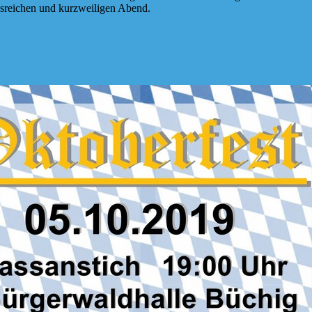
sreichen und kurzweiligen Abend.