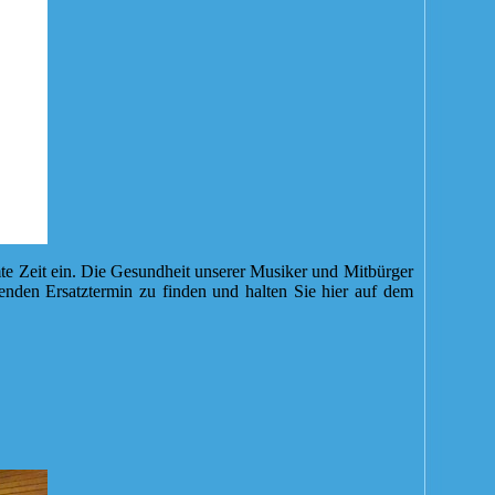
mte Zeit ein. Die Gesundheit unserer Musiker und Mitbürger
senden Ersatztermin zu finden und halten Sie hier auf dem