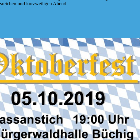
sreichen und kurzweiligen Abend.