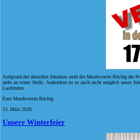
Aufgrund der aktuellen Situation stellt der Musikverein Büchig die P
steht an erster Stelle. Außerdem ist es auch nicht möglich unser J
Laufenden.
Euer Musikverein Büchig
15. März 2020
Unsere Winterfeier