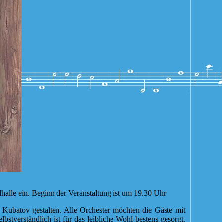
alle ein. Beginn der Veranstaltung ist um 19.30 Uhr
Kubatov gestalten. Alle Orchester möchten die Gäste mit
verständlich ist für das leibliche Wohl bestens gesorgt.