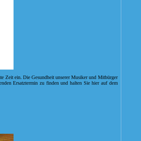
mte Zeit ein. Die Gesundheit unserer Musiker und Mitbürger
senden Ersatztermin zu finden und halten Sie hier auf dem