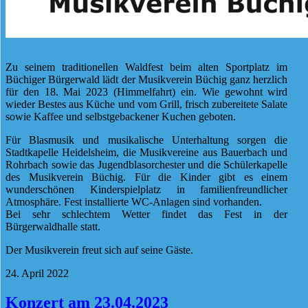
Zu seinem traditionellen Waldfest beim alten Sportplatz im
Büchiger Bürgerwald lädt der Musikverein Büchig ganz herzlich
für den 18. Mai 2023 (Himmelfahrt) ein. Wie gewohnt wird
wieder Bestes aus Küche und vom Grill, frisch zubereitete Salate
sowie Kaffee und selbstgebackener Kuchen geboten.
Für Blasmusik und musikalische Unterhaltung sorgen die
Stadtkapelle Heidelsheim, die Musikvereine aus Bauerbach und
Rohrbach sowie das Jugendblasorchester und die Schülerkapelle
des Musikverein Büchig. Für die Kinder gibt es einem
wunderschönen Kinderspielplatz in familienfreundlicher
Atmosphäre. Fest installierte WC-Anlagen sind vorhanden.
Bei sehr schlechtem Wetter findet das Fest in der
Bürgerwaldhalle statt.
Der Musikverein freut sich auf seine Gäste.
24. April 2022
Konzert am 23.04.2023