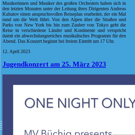
Musikerinnen und Musiker des großen Orchesters haben sich in
den letzten Monaten unter der Leitung ihres Dirigenten Andreas
Kubatov einen anspruchsvollen Reiseplan erarbeitet, der ein Mal
rund um die Welt führt. Von den Alpen über die Straßen und
Parks von New York bis hin zum Zauber von Tokyo geht die
Reise in verschiedene Länder und Kontinente und verspricht
damit ein abwechslungsreiches musikalisches Programm für den
Abend. Das Konzert beginnt bei freiem Eintritt um 17 Uhr.
12. April 2023
Jugendkonzert am 25. März 2023