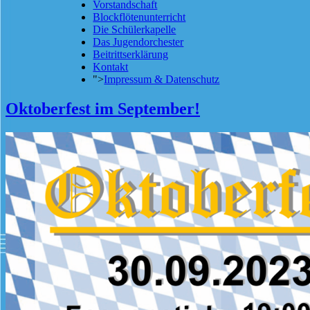
Vorstandschaft
Blockflötenunterricht
Die Schülerkapelle
Das Jugendorchester
Beitrittserklärung
Kontakt
">
Impressum & Datenschutz
Oktoberfest im September!