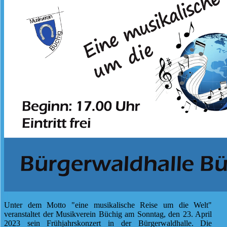
Unter dem Motto "eine musikalische Reise um die Welt"
veranstaltet der Musikverein Büchig am Sonntag, den 23. April
2023 sein Frühjahrskonzert in der Bürgerwaldhalle. Die