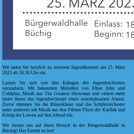
Wir laden Sie herzlich zu unserem Jugendkonzert am 25. März
2023 ab 18.30 Uhr ein.
Lassen Sie sich von den Klängen des Jugendorchesters
verzaubern. Mit bekannten Melodien von Elton John und
Coldplay, Musik aus The Greatest Showman und vielem mehr
bietet Ihnen das Jugendorchester einen unterhaltsamen Abend.
Zuvor stimmen Sie die Bläserklasse und das Schülerorchester
unter anderem mit Musik aus den Filmen Fluch der Karibik und
König der Löwen auf den Abend ein.
Wir freuen uns auf Ihren Besuch in der Bürgerwaldhalle in
Büchig! Der Eintritt ist frei!