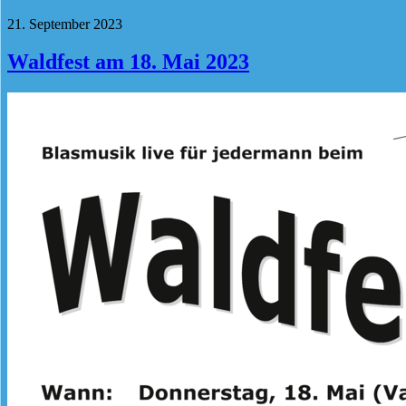
21. September 2023
Waldfest am 18. Mai 2023