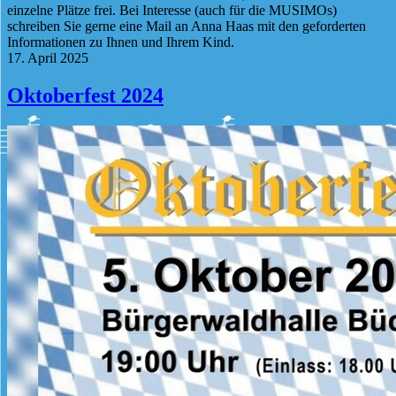
einzelne Plätze frei. Bei Interesse (auch für die MUSIMOs)
schreiben Sie gerne eine Mail an Anna Haas mit den geforderten
Informationen zu Ihnen und Ihrem Kind.
17. April 2025
Oktoberfest 2024