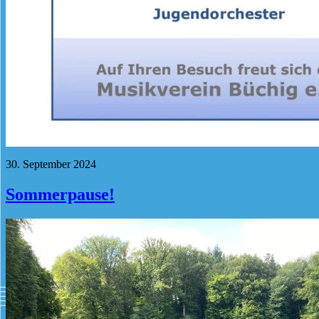
30. September 2024
Sommerpause!