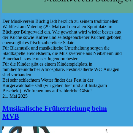
Der Musikverein Büchig lädt herzlich zu seinem traditionellen
Waldfest am Vatertag (29. Mai) auf den alten Sportplatz im
Büchiger Bürgerwald ein. Wie gewohnt wird wieder bestes aus
der Küche sowie Kaffee und selbstgebackener Kuchen geboten,
ebenso gibt es frisch zubereitete Salate.
Für Blasmusik und musikalische Unterhaltung sorgen die
Stadtkapelle Heidelsheim, die Musikvereine aus Neibsheim und
Bauerbach sowie unser Jugendorchester.
Für die Kinder gibt es einem Kinderspielplatz in
familienfreundlicher Atmosphäre. Festinstallierte WC-Anlagen
sind vorhanden.
Bei sehr schlechtem Wetter findet das Fest in der
Bürgerwaldhalle statt (wir geben hier und auf Instagram
Bescheid). Wir freuen uns auf zahlreiche Gäste!
21. Mai 2025
Musikalische Früherziehung beim
MVB