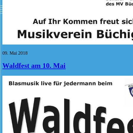
09. Mai 2018
Waldfest am 10. Mai