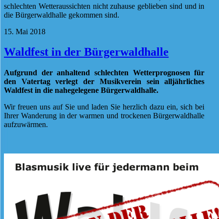
schlechten Wetteraussichten nicht zuhause geblieben sind und in
die Bürgerwaldhalle gekommen sind.
15. Mai 2018
Waldfest in der Bürgerwaldhalle
Aufgrund der anhaltend schlechten Wetterprognosen für
den Vatertag verlegt der Musikverein sein alljährliches
Waldfest in die nahegelegene Bürgerwaldhalle.
Wir freuen uns auf Sie und laden Sie herzlich dazu ein, sich bei
Ihrer Wanderung in der warmen und trockenen Bürgerwaldhalle
aufzuwärmen.