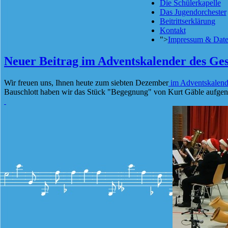
Die Schülerkapelle
Das Jugendorchester
Beitrittserklärung
Kontakt
">
Impressum & Date
Neuer Beitrag im Adventskalender des Ge
Wir freuen uns, Ihnen heute zum siebten Dezember
im Adventskalend
Bauschlott haben wir das Stück "Begegnung" von Kurt Gäble aufgeno