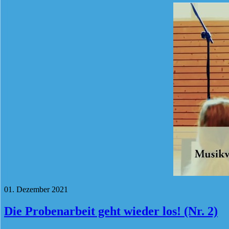
01. Dezember 2021
Die Probenarbeit geht wieder los! (Nr. 2)