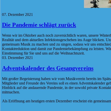
07. Dezember 2021
Die Pandemie schlägt zurück
Wenn wir im Oktober auch noch zuversichtlich waren, unsere Winter
Realität und dem aktuellen Infektionsgeschehen ins Auge blicken. Un
gemeinsam Musik zu machen und zu singen, sodass wir uns entschiede
Kontaktreduktion und damit zur Pandemiebekämpfung zu leisten. Wir h
Einstimmung für Sie und uns auf die Weihnachtszeit.
03. Dezember 2021
Adventskalender des Gesangvereins
Mit großer Begeisterung haben wir vom Musikverein bereits im Spätso
Mitglieder und Freunde des Vereins soll es einen Adventskalender ge
Hinblick auf die andauernde Pandemie, in der sowohl private Kontakt
mitmachen.
Als Eröffnung am heutigen ersten Dezember erscheint ein gemeinsam