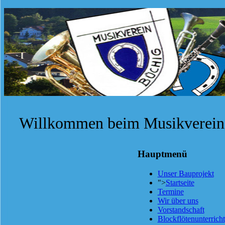
Willkommen beim Musikverein 
Hauptmenü
Unser Bauprojekt
">
Startseite
Termine
Wir über uns
Vorstandschaft
Blockflötenunterricht