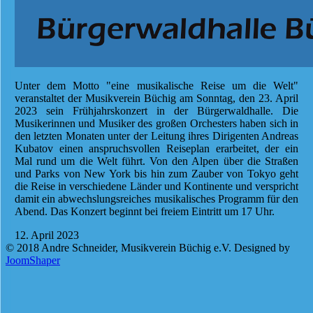
Unter dem Motto "eine musikalische Reise um die Welt"
veranstaltet der Musikverein Büchig am Sonntag, den 23. April
2023 sein Frühjahrskonzert in der Bürgerwaldhalle. Die
Musikerinnen und Musiker des großen Orchesters haben sich in
den letzten Monaten unter der Leitung ihres Dirigenten Andreas
Kubatov einen anspruchsvollen Reiseplan erarbeitet, der ein
Mal rund um die Welt führt. Von den Alpen über die Straßen
und Parks von New York bis hin zum Zauber von Tokyo geht
die Reise in verschiedene Länder und Kontinente und verspricht
damit ein abwechslungsreiches musikalisches Programm für den
Abend. Das Konzert beginnt bei freiem Eintritt um 17 Uhr.
12. April 2023
© 2018 Andre Schneider, Musikverein Büchig e.V. Designed by
JoomShaper