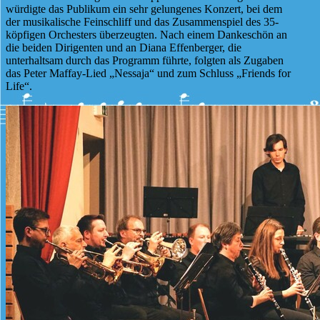
würdigte das Publikum ein sehr gelungenes Konzert, bei dem
der musikalische Feinschliff und das Zusammenspiel des 35-
köpfigen Orchesters überzeugten. Nach einem Dankeschön an
die beiden Dirigenten und an Diana Effenberger, die
unterhaltsam durch das Programm führte, folgten als Zugaben
das Peter Maffay-Lied „Nessaja“ und zum Schluss „Friends for
Life“.