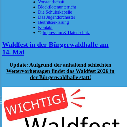
Vorstandschaft
Blockflötenunterricht
Die Schülerkapelle
Das Jugendorchester
Beitrittserklärung
Kontakt
">
Impressum & Datenschutz
Waldfest in der Bürgerwaldhalle am
14. Mai
Update: Aufgrund der anhaltend schlechten
Wettervorhersagen findet das Waldfest 2026 in
der Bürgerwaldhalle statt!