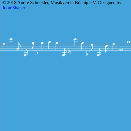
© 2018 Andre Schneider, Musikverein Büchig e.V. Designed by
JoomShaper